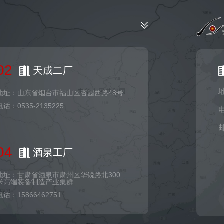
02
天成二厂
地址：山东省烟台市福山区杏园西路48号
电话：0535-2135225
电
邮
04
酒泉工厂
地址：甘肃省酒泉市肃州区华锐路北300
米高端装备制造产业集群
电话：15866462751