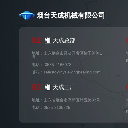
烟台天成机械有限公司
01
天成总部
地址：山东烟台市经济开发区柳子河路1
号
电话： 0535-2166078
邮箱：salestc@hyslewingbearing.com
03
天成三厂
地址：山东省烟台市高新区纬五路33号
电话：0535-2135225