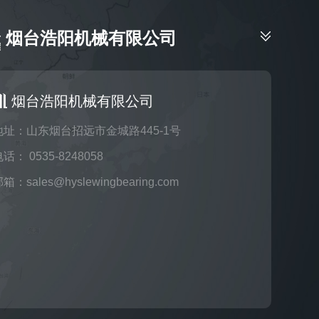
烟台浩阳机械有限公司
烟台浩阳机械有限公司
地址：山东烟台招远市金城路445-1号
话： 0535-8248058
箱：sales@hyslewingbearing.com