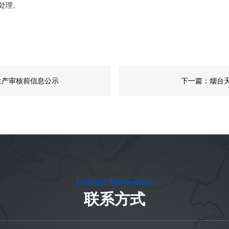
处理。
生产审核前信息公示
下一篇：烟台
Contact Information
联系方式